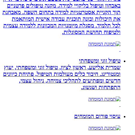
באבחון וטיפול בליקויי למידה. מקנה טיפולים פרטניים
תוך הקניית אסטרטגיות למידה בתחום השפה. מאבחנת
את היכולות ובונה תוכנית עבודה אישית המותאמת
לכל תלמיד. מסגלת מיומנויות המכוונות ללמידה עצמית
ולטיפוח תחושת המסוגלות.
טיפול זוגי ומשפחתי
שמרית אלישע, ראשון לציון, טיפול זוגי ומשפחתי, יעוץ
ומנטורינג. חיבור כלים מעולמות הטיפול, פתיחת כיוונים
חדשים ומפתיעים לתהליכי צמיחה, ניהול עצמי,
התפתחות ושגשוג.
עיסוי פורום המומחים