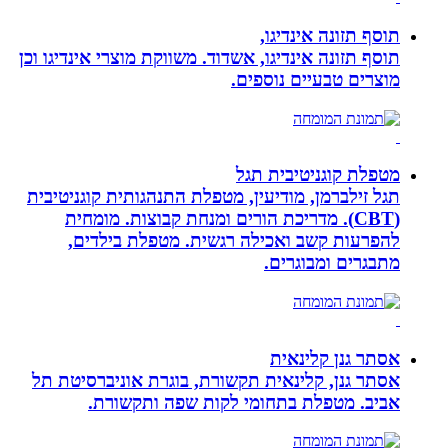
תוסף תזונה אינדיגו,
תוסף תזונה אינדיגו, אשדוד. משווקת מוצרי אינדיגו וכן
מוצרים טבעיים נוספים.
מטפלת קוגניטיבית תגל
תגל זילברמן, מודיעין, מטפלת התנהגותית קוגניטיבית
(CBT). מדריכת הורים ומנחת קבוצות. מומחית
להפרעות קשב ואכילה רגשית. מטפלת בילדים,
מתבגרים ומבוגרים.
אסתר גנן קלינאית
אסתר גנן, קלינאית תקשורת, בוגרת אוניברסיטת תל
אביב. מטפלת בתחומי לקות שפה ותקשורת.