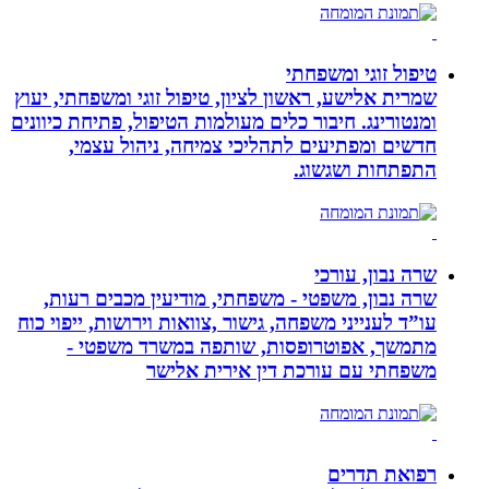
טיפול זוגי ומשפחתי
שמרית אלישע, ראשון לציון, טיפול זוגי ומשפחתי, יעוץ
ומנטורינג. חיבור כלים מעולמות הטיפול, פתיחת כיוונים
חדשים ומפתיעים לתהליכי צמיחה, ניהול עצמי,
התפתחות ושגשוג.
שרה נבון, עורכי
שרה נבון, משפטי - משפחתי, מודיעין מכבים רעות,
עו”ד לענייני משפחה, גישור ,צוואות וירושות, ייפוי כוח
מתמשך, אפוטרופסות, שותפה במשרד משפטי -
משפחתי עם עורכת דין אירית אלישר
רפואת תדרים