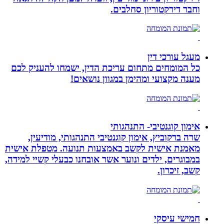
וחבר דירקטוריון סחלבים.
מעגל עורכי דין
כל המומחים מתחום עריכת הדין, ישמחו להעניק לכם
מענה מקצועי ומהימן במגוון נושאים!
אימון קוגנטיבי- התנהגותי
שרה ברקוביץ, אימון קוגנטיבי התנהגותי, מודיעין,
מאמנת אישית לקשב באמצעות תנועה. מטפלת אישית
במבוגרים, ילדים ונוער אשר אובחנו כבעלי קשיי למידה,
קשב, זיכרון.
חמישי עיסקי