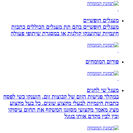
מעגלים חופשיים
מעגלים חופשיים בהם תת מעגלים הכוללים כתבות
חינמיות שהוענקו קולגות או במסגרת שיתופי פעולה
פורום המומחים
מעגל שי לחגים
במהלך פגישות הזום של קבוצות זום, הוענקו כשי לפסח
כתבות חינמיות לבעלי מקצוע שונים. כל בעל מקצוע
מציג מאמר מקצועי מסוגנן המשקף את תחום עיסוקו
ובין לבין מקדם אותו בגוגל