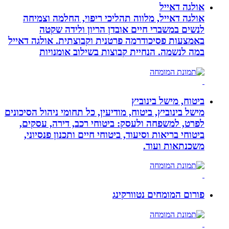
אולגה דאייל
אולגה דאייל, מלווה תהליכי ריפוי, החלמה וצמיחה
לנשים במשברי חיים אובדן הריון ולידה שקטה
באמצעות פסיכודרמה פרטנית וקבוצתית. אולגה דאייל
במה לנשמה. ‏הנחיית קבוצות בשילוב אומנויות‏
ביטוח, מישל בינוביץ
מישל בינוביץ, ביטוח, מודיעין, כל תחומי ניהול הסיכונים
לפרט, למשפחה ולעסק: ביטוחי רכב, דירה, עסקים,
ביטוחי בריאות וסיעוד, ביטוחי חיים ותכנון פנסיוני,
משכנתאות ועוד.
פורום המומחים נטוורקינג