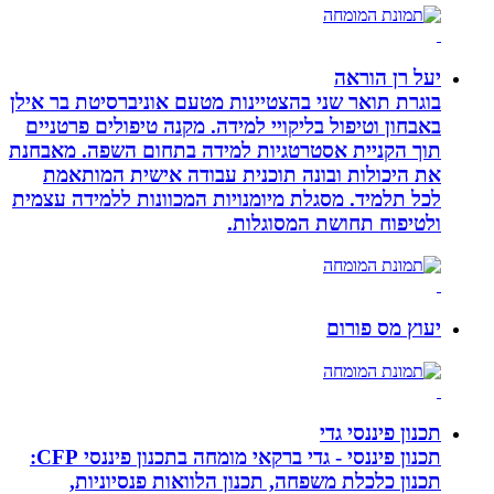
יעל רן הוראה
בוגרת תואר שני בהצטיינות מטעם אוניברסיטת בר אילן
באבחון וטיפול בליקויי למידה. מקנה טיפולים פרטניים
תוך הקניית אסטרטגיות למידה בתחום השפה. מאבחנת
את היכולות ובונה תוכנית עבודה אישית המותאמת
לכל תלמיד. מסגלת מיומנויות המכוונות ללמידה עצמית
ולטיפוח תחושת המסוגלות.
יעוץ מס פורום
תכנון פיננסי גדי
תכנון פיננסי - גדי ברקאי מומחה בתכנון פיננסי CFP:
תכנון כלכלת משפחה, תכנון הלוואות פנסיוניות,