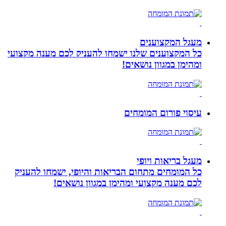
מעגל המקצוענים
כל המקצוענים שלנו ישמחו להעניק לכם מענה מקצועי
ומהימן במגוון נושאים!
עיסוי פורום המומחים
מעגל בריאות ויופי
כל המומחים מתחום הבריאות והיופי, ישמחו להעניק
לכם מענה מקצועי ומהימן במגוון נושאים!