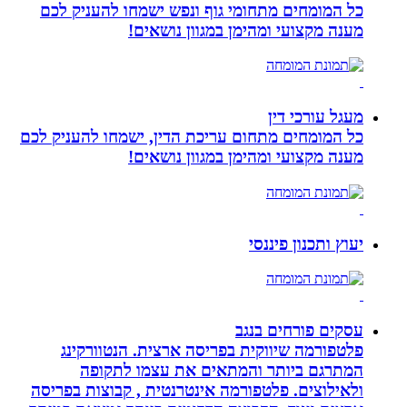
כל המומחים מתחומי גוף ונפש ישמחו להעניק לכם
מענה מקצועי ומהימן במגוון נושאים!
מעגל עורכי דין
כל המומחים מתחום עריכת הדין, ישמחו להעניק לכם
מענה מקצועי ומהימן במגוון נושאים!
יעוץ ותכנון פיננסי
עסקים פורחים בנגב
פלטפורמה שיווקית בפריסה ארצית. הנטוורקינג
המתרגם ביותר והמתאים את עצמו לתקופה
ולאילוצים. פלטפורמה אינטרנטית , קבוצות בפריסה