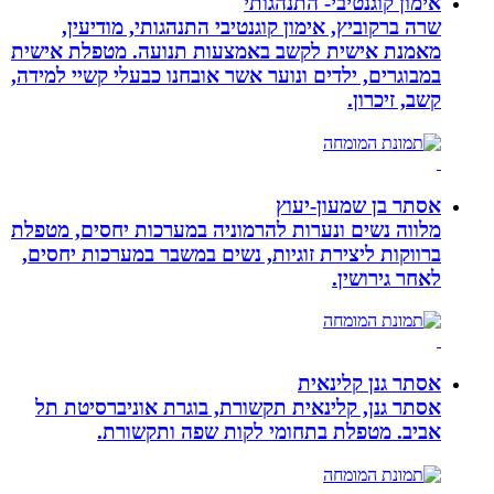
אימון קוגנטיבי- התנהגותי
שרה ברקוביץ, אימון קוגנטיבי התנהגותי, מודיעין,
מאמנת אישית לקשב באמצעות תנועה. מטפלת אישית
במבוגרים, ילדים ונוער אשר אובחנו כבעלי קשיי למידה,
קשב, זיכרון.
אסתר בן שמעון-יעוץ
מלווה נשים ונערות להרמוניה במערכות יחסים, מטפלת
ברווקות ליצירת זוגיות, נשים במשבר במערכות יחסים,
לאחר גירושין.
אסתר גנן קלינאית
אסתר גנן, קלינאית תקשורת, בוגרת אוניברסיטת תל
אביב. מטפלת בתחומי לקות שפה ותקשורת.