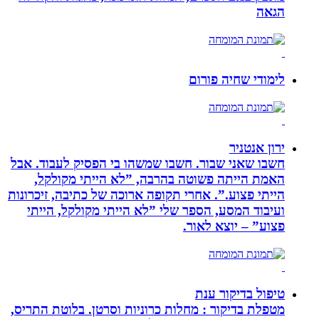
הגאה
לימודי שחיה פורום
ירון אנטניר
חשבו שאני שבור. חשבו שמשהו בי הפסיק לעבוד. אבל
האמת הייתה פשוטה בהרבה, ”לא הייתי מקולקל,
הייתי פצוע.”. אחרי תקופה ארוכה של כתיבה, זיכרונות
ועיבוד המסע, הספר שלי ”לא הייתי מקולקל, הייתי
פצוע” – יוצא לאור.
טיפול בדיקור ענת
מטפלת בדיקור : מחלות כרוניות וסרטן. בלוטת התריס,