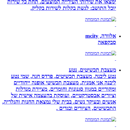
ימצאו את שירותי העירייה המוצעים. תחת כל שירות
יוכל התושב: לגשת בקלות לשירות בקליק.
אלוורה, mcity
סבקפאה
מעצבת תכשיטים, נטע
נטע ליבנה, מעצבת תכשיטים, פרדס חנה, שמי נטע
ליבנה אני אמנית, מעצבת תכשיטי אופנה ייחודיים
ומקוריים במגוון סגנונות וחומרים, מציירת מנדלות
וציורים אבסטרקטיים, ועוסקת בהעצמה אישית של
אנשים ובעיקר נשים. בבית שלי נמצאת החנות והגלריה,
התכשיטים, הציורים ובגדים .