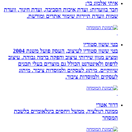
איתי אלמוג בר:
חבר בוועדות: ועדת איכות הסביבה, ועדת חינוך, וועדת
שמות וועדת תיירות שימור אתרים ומורשת.
בטי ששון סטודיו
בטי ששון סטודיו לעיצוב, העסק פועל משנת 2004
ומציע מגוון שירותי עיצוב והפקה ברמה גבוהה. עיצוב
לדפוס ולאינטרנט הכולל גם מוצרים בעלי תכנים
שיווקיים. מיתוג לעסקים ולמוסדות ציבור. מיתוג
לעסקים ולמוסדות ציבור.
דרור אטרי
ממונה רגולציה, ממשל ויחסים בינלאומיים בלשכת
המסחר