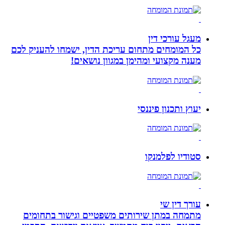
מעגל עורכי דין
כל המומחים מתחום עריכת הדין, ישמחו להעניק לכם
מענה מקצועי ומהימן במגוון נושאים!
יעוץ ותכנון פיננסי
סטודיו לפלמנקו
עורך דין שי
מתמחה במתן שירותים משפטיים וגישור בתחומים