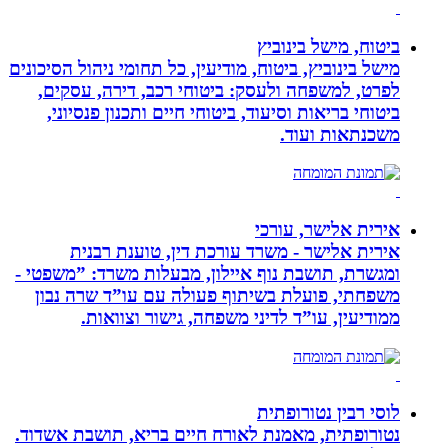
ביטוח, מישל בינוביץ
מישל בינוביץ, ביטוח, מודיעין, כל תחומי ניהול הסיכונים
לפרט, למשפחה ולעסק: ביטוחי רכב, דירה, עסקים,
ביטוחי בריאות וסיעוד, ביטוחי חיים ותכנון פנסיוני,
משכנתאות ועוד.
אירית אלישר, עורכי
אירית אלישר - משרד עורכת דין, טוענת רבנית
ומגשרת, תושבת נוף איילון, מבעלות משרד: ”משפטי -
משפחתי, פועלת בשיתוף פעולה עם עו”ד שרה נבון
ממודיעין, עו”ד לדיני משפחה, גישור וצוואות.
לוסי רבין נטורופתית
נטורופתית, מאמנת לאורח חיים בריא, תושבת אשדוד.