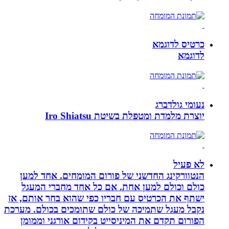
כרטיס לדוגמא
לדוגמא
נעומי גולדברג
יוצרת מלמדת ומטפלת בשיטת Iro Shiatsu
לא פעיל
הנטוורקינג החדשני של פורום המומחים. אחד למען
כולם וכולם למען אחת. אם כל אחד מחברי המעגל
ישתף את הכרטיס עם חבריו כפי שהוא בחר אותם, אז
נקבל מעגל שתמיכה של כולם שתומכים בכולם. מערכת
הפורום תקדם את המיניסייט בקידום אורגני וממומן