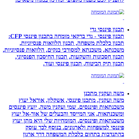
תכנון פיננסי גדי
תכנון פיננסי - גדי ברקאי מומחה בתכנון פיננסי CFP:
תכנון כלכלת משפחה, תכנון הלוואות פנסיוניות,
משכנתא, משכנתא למסורבי בנקים, הלוואות פנסיוניות,
תכנון חסכונות והשקעות, תכנון החיסכון הפנסיוני,
תכנון תיק הביטוח, תכנון פיננסי ועוד.
משה ועקנין מתכנן
משה ועקנין, מתכנן פיננסי, אשקלון, אוראל יעוץ
משכנתאות ופיננסים. שמי ועקנין משה, יועץ פיננסים
ומשכנתאות, אני המייסד והבעלים של אור-אל יעוץ
משכנתאות ופיננסים, המומחיות שלי היא מתן יעוץ
פיננסי למשפחות ולארגונים. בנוסף לכך עוסק
בהתנדבות בתחום כלכלת המשפחה דרך ארגון