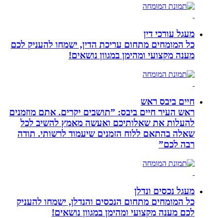
מעגל עורכי דין
כל המומחים מתחום עריכת הדין, ישמחו להעניק לכם
מענה מקצועי ומהימן במגוון נושאים!
חיים ביבס ראש
ראש העיר חיים ביבס: ”תושבים יקרים. אתם מוזמנים
להעלות את שאלותיכם ואעשה מאמץ להשיב לכל
שאלה בהתאם ללוח הזמנים שיעמוד לרשותי. תודה
רבה לכם”
מעגל נכסים ונדלן
כל המומחים מתחום הנכסים והנדלן, ישמחו להעניק
לכם מענה מקצועי ומהימן במגוון נושאים!