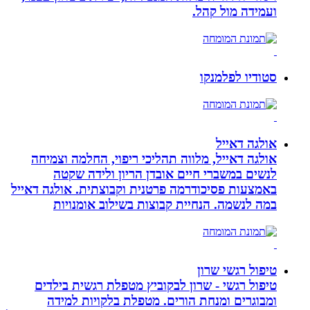
ועמידה מול קהל.
סטודיו לפלמנקו
אולגה דאייל
אולגה דאייל, מלווה תהליכי ריפוי, החלמה וצמיחה
לנשים במשברי חיים אובדן הריון ולידה שקטה
באמצעות פסיכודרמה פרטנית וקבוצתית. אולגה דאייל
במה לנשמה. ‏הנחיית קבוצות בשילוב אומנויות‏
טיפול רגשי שרון
טיפול רגשי - שרון לבקוביץ מטפלת רגשית בילדים
ומבוגרים ומנחת הורים. מטפלת בלקויות למידה