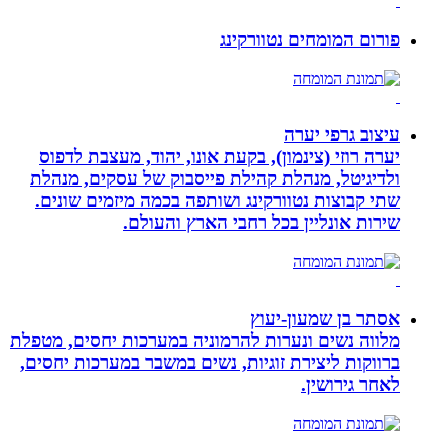
פורום המומחים נטוורקינג
עיצוב גרפי יערה
יערה רוזי (צינמון), בקעת אונו, יהוד, מעצבת לדפוס
ולדיגיטל, מנהלת קהילת פייסבוק של עסקים, מנהלת
שתי קבוצות נטוורקינג ושותפה בכמה מיזמים שונים.
שירות אונליין בכל רחבי הארץ והעולם.
אסתר בן שמעון-יעוץ
מלווה נשים ונערות להרמוניה במערכות יחסים, מטפלת
ברווקות ליצירת זוגיות, נשים במשבר במערכות יחסים,
לאחר גירושין.