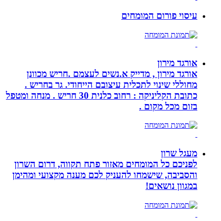
עיסוי פורום המומחים
אורגד מירון
אורגד מירון , מדייק א.נשים לעצמם .חריש מכוונן
מחוללי שינוי לתכלית עיצובם הייחודי. גר בחריש .
כתובת הקליניקה : רחוב כלנית 30 חריש . מנחה ומטפל
בזום מכל מקום .
מעגל שרון
לפניכם כל המומחים מאזור פתח תקווה, דרום השרון
והסביבה, שישמחו להעניק לכם מענה מקצועי ומהימן
במגוון נושאים!