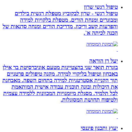
טיפול רגשי שרון
טיפול רגשי - שרון לבקוביץ מטפלת רגשית בילדים
ומבוגרים ומנחת הורים. מטפלת בלקויות למידה
והפרעות קשב וריכוז, מדריכת הורים ומנחה סדנאות של
הכנה לכיתה א`.
יעל רן הוראה
בוגרת תואר שני בהצטיינות מטעם אוניברסיטת בר אילן
באבחון וטיפול בליקויי למידה. מקנה טיפולים פרטניים
תוך הקניית אסטרטגיות למידה בתחום השפה. מאבחנת
את היכולות ובונה תוכנית עבודה אישית המותאמת
לכל תלמיד. מסגלת מיומנויות המכוונות ללמידה עצמית
ולטיפוח תחושת המסוגלות.
יעוץ ותכנון פיננסי