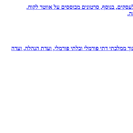
שית לעסקים, בנוסף, סרטונים מבוססים על אווטר לקוח.
ה.
נוך ממלכתי דתי פורמלי ובלתי פורמלי, ועדת הנהלה, ועדה