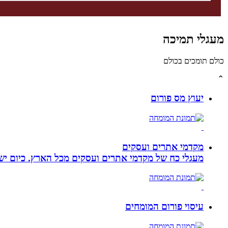
מעגלי תמיכה
כולם תומכים בכולם
⌃
יעוץ מס פורום
מקדמי אתרים ועסקים
מעגלי כח של מקדמי אתרים ועסקים מכל הארץ. כיום ישנם:
עיסוי פורום המומחים