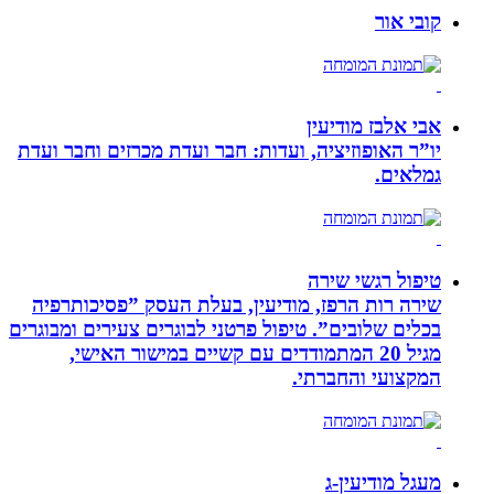
קובי אור
אבי אלבז מודיעין
יו”ר האופוזיציה, ועדות: חבר ועדת מכרזים וחבר ועדת
גמלאים.
טיפול רגשי שירה
שירה רות הרפז, מודיעין, בעלת העסק ”פסיכותרפיה
בכלים שלובים”. טיפול פרטני לבוגרים צעירים ומבוגרים
מגיל 20 המתמודדים עם קשיים במישור האישי,
המקצועי והחברתי.
מעגל מודיעין-ג