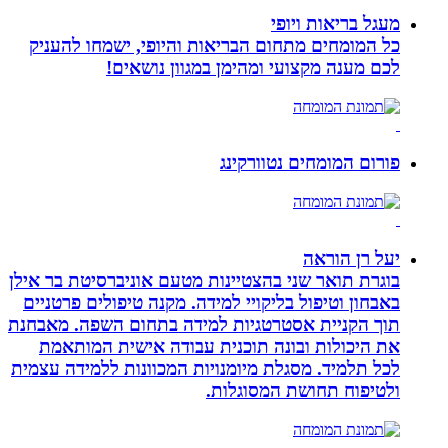
מעגל בריאות ויופי
כל המומחים מתחום הבריאות והיופי, ישמחו להעניק
לכם מענה מקצועי ומהימן במגוון נושאים!
פורום המומחים נטוורקינג
יעל רן הוראה
בוגרת תואר שני בהצטיינות מטעם אוניברסיטת בר אילן
באבחון וטיפול בליקויי למידה. מקנה טיפולים פרטניים
תוך הקניית אסטרטגיות למידה בתחום השפה. מאבחנת
את היכולות ובונה תוכנית עבודה אישית המותאמת
לכל תלמיד. מסגלת מיומנויות המכוונות ללמידה עצמית
ולטיפוח תחושת המסוגלות.