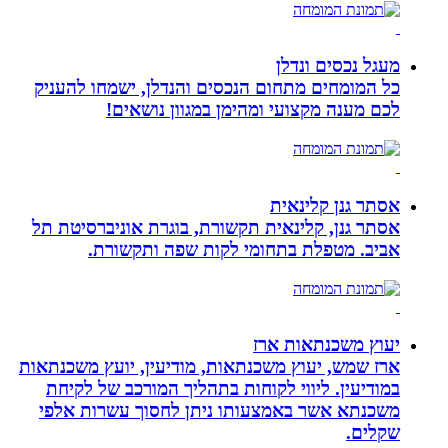
מעגל נכסים ונדלן
כל המומחים מתחום הנכסים והנדלן, ישמחו להעניק
לכם מענה מקצועי ומהימן במגוון נושאים!
אסתר גנן קלינאית
אסתר גנן, קלינאית תקשורת, בוגרת אוניברסיטת תל
אביב. מטפלת בתחומי לקות שפה ותקשורת.
יעוץ משכנתאות ארז
ארז שמש, יעוץ משכנתאות, מודיעין, יועץ משכנתאות
במודיעין. ליווי לקוחות בתהליך המורכב של לקיחת
משכנתא אשר באמצעותו ניתן לחסוך עשרות אלפי
שקלים.