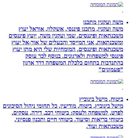
משה ועקנין מתכנן
משה ועקנין, מתכנן פיננסי, אשקלון, אוראל יעוץ
משכנתאות ופיננסים. שמי ועקנין משה, יועץ פיננסים
ומשכנתאות, אני המייסד והבעלים של אור-אל יעוץ
משכנתאות ופיננסים, המומחיות שלי היא מתן יעוץ
פיננסי למשפחות ולארגונים. בנוסף לכך עוסק
בהתנדבות בתחום כלכלת המשפחה דרך ארגון
”פעמונים”
ביטוח, מישל בינוביץ
מישל בינוביץ, ביטוח, מודיעין, כל תחומי ניהול הסיכונים
לפרט, למשפחה ולעסק: ביטוחי רכב, דירה, עסקים,
ביטוחי בריאות וסיעוד, ביטוחי חיים ותכנון פנסיוני,
משכנתאות ועוד.