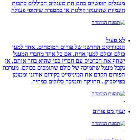
מעגלים חופשיים בהם תת מעגלים הכוללים כתבות
חינמיות שהוענקו קולגות או במסגרת שיתופי פעולה
לא פעיל
הנטוורקינג החדשני של פורום המומחים. אחד למען
כולם וכולם למען אחת. אם כל אחד מחברי המעגל
ישתף את הכרטיס עם חבריו כפי שהוא בחר אותם, אז
נקבל מעגל שתמיכה של כולם שתומכים בכולם. מערכת
הפורום תקדם את המיניסייט בקידום אורגני וממומן
בפייסבוק.. תחזוקה ותמיכה כלולים במחיר.
יעוץ מס פורום