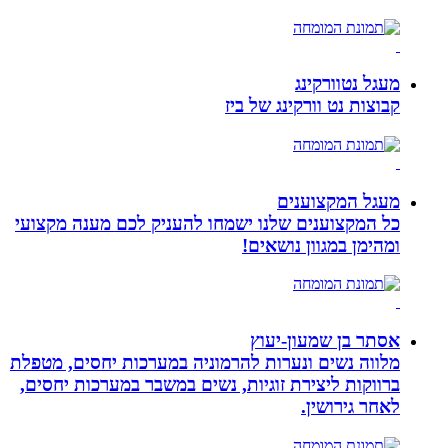
מעגל נטוורקינג
קבוצות נט וורקינג של ביז
מעגל המקצוענים
כל המקצוענים שלנו ישמחו להעניק לכם מענה מקצועי
ומהימן במגוון נושאים!
אסתר בן שמעון-יעוץ
מלווה נשים ונערות להרמוניה במערכות יחסים, מטפלת
ברווקות ליצירת זוגיות, נשים במשבר במערכות יחסים,
לאחר גירושין.