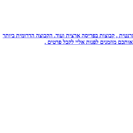
נטית , קבוצות בפריסה ארצית ועוד. הקבוצה הדרומית ביותר
אותכם מוזמנים לפנות אליי לקבל פרטים .