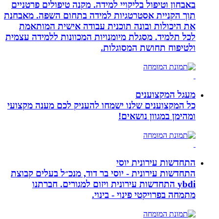
באבחון וטיפול בליקויי למידה. מקנה טיפולים פרטניים
תוך הקניית אסטרטגיות למידה בתחום השפה. מאבחנת
את היכולות ובונה תוכנית עבודה אישית המותאמת
לכל תלמיד. מסגלת מיומנויות המכוונות ללמידה עצמית
ולטיפוח תחושת המסוגלות.
מעגל המקצוענים
כל המקצוענים שלנו ישמחו להעניק לכם מענה מקצועי
ומהימן במגוון נושאים!
התחדשות עירונית יוסי
התחדשות עירונית - יוסי בר דוד, מנכ״ל בעלים קבוצת
ybdi התחדשות עירונית ויזום למגורים. חברתנו
מתמחה בפרויקטי פינוי - בינוי.