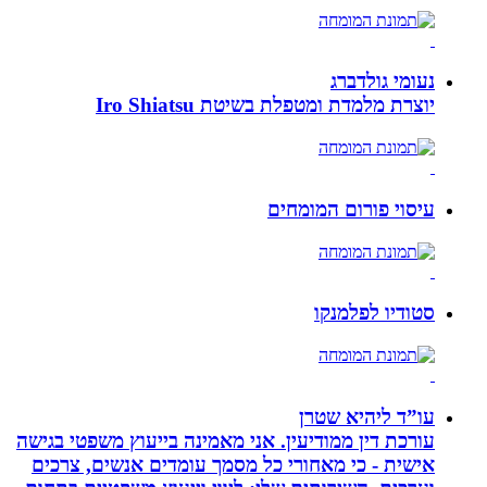
נעומי גולדברג
יוצרת מלמדת ומטפלת בשיטת Iro Shiatsu
עיסוי פורום המומחים
סטודיו לפלמנקו
עו”ד ליהיא שטרן
עורכת דין ממודיעין. אני מאמינה בייעוץ משפטי בגישה
אישית - כי מאחורי כל מסמך עומדים אנשים, צרכים