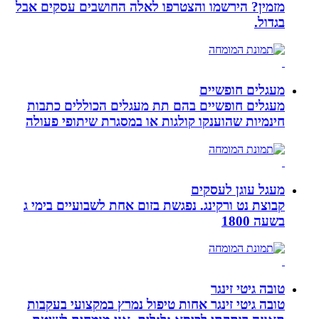
מזמין? הירשמו והצטרפו לאלה החושבים עסקים אבל
בגדול.
מעגלים חופשיים
מעגלים חופשיים בהם תת מעגלים הכוללים כתבות
חינמיות שהוענקו קולגות או במסגרת שיתופי פעולה
מעגל עוגן לעסקים
קבוצת נט ורקינג. נפגשת בזום אחת לשבועיים בימי ג
בשעה 1800
טובה גיטי זינגר
טובה גיטי זינגר אחות טיפול נמרץ במקצועי בעקבות