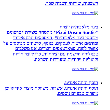
חשבונות, שירותי חשבות שכר.
בינה מלאכותית יוצרת
*Pixai Dream Studio* מתמחה ביצירת *סרטונים
מבוססי בינה מלאכותית*, המספקים תוכן איכותי
ומותאם אישית לעסקים, בנוסף, סרטונים מבוססים על
אווטר לקוח. סטארטאפים ויוצרים. אנו משלבים
טכנולוגיה חדשנית עם יצירתיות, כדי לייצר חוויות
ויזואליות ייחודיות ומעוררות השראה.
תוסף תזונה אינדיגו,
תוסף תזונה אינדיגו, אשדוד. משווקת מוצרי אינדיגו וכן
מוצרים טבעיים נוספים.