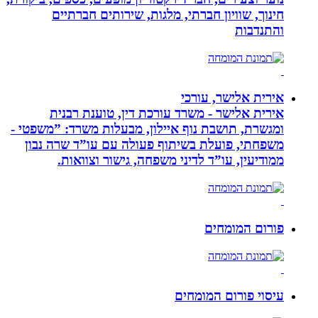
חינוך, שוויון חברתי, מלגות, שירותים חברתיים
והתנדבות
אירית אלישר, עורכי
אירית אלישר - משרד עורכת דין, טוענת רבנית
ומגשרת, תושבת נוף איילון, מבעלות משרד: ”משפטי -
משפחתי, פועלת בשיתוף פעולה עם עו”ד שרה נבון
ממודיעין, עו”ד לדיני משפחה, גישור וצוואות.
פורום המומחים
עיסוי פורום המומחים