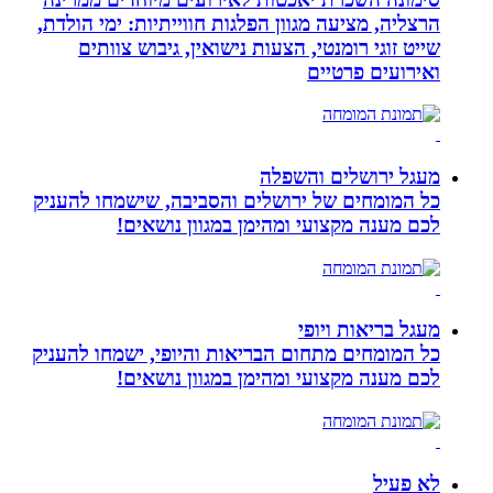
הרצליה, מציעה מגוון הפלגות חווייתיות: ימי הולדת,
שייט זוגי רומנטי, הצעות נישואין, גיבוש צוותים
ואירועים פרטיים
מעגל ירושלים והשפלה
כל המומחים של ירושלים והסביבה, שישמחו להעניק
לכם מענה מקצועי ומהימן במגוון נושאים!
מעגל בריאות ויופי
כל המומחים מתחום הבריאות והיופי, ישמחו להעניק
לכם מענה מקצועי ומהימן במגוון נושאים!
לא פעיל