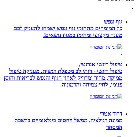
גוף ונפש
כל המומחים מתחומי גוף ונפש ישמחו להעניק לכם
מענה מקצועי ומהימן במגוון נושאים!
טיפול ריגשי אנרגטי,
טיפול ריגשי - רותי לב מטפלת רגשית. מעניקה טיפול
ממוקד, מהיר ומדוייק לאיזון הגוף והנפש לבריאות וחוסן
פנימי, לחיי צמיחה והרמוניה.
דרור אטרי
ממונה רגולציה, ממשל ויחסים בינלאומיים בלשכת
המסחר