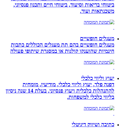
ביטוחי בריאות וסיעוד, ביטוחי חיים ותכנון פנסיוני,
משכנתאות ועוד.
מעגלים חופשיים
מעגלים חופשיים בהם תת מעגלים הכוללים כתבות
חינמיות שהוענקו קולגות או במסגרת שיתופי פעולה
יעוץ וליווי כלכלי
דפנה פלד, יעוץ וליווי כלכלי, מודיעין, מומחית
להתנהלות כלכלית ויעוץ פנסיוני, בעלת 14 שנה ניסיון
בליווי כלכלי למשפחות.
כתיבה ושיווק דיגיטלי